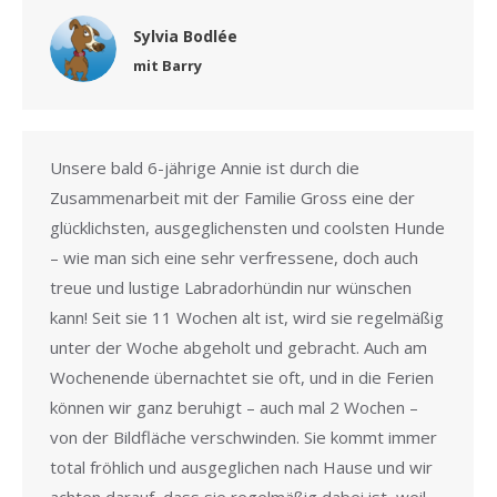
Sylvia Bodlée
mit Barry
Unsere bald 6-jährige Annie ist durch die
Zusammenarbeit mit der Familie Gross eine der
glücklichsten, ausgeglichensten und coolsten Hunde
– wie man sich eine sehr verfressene, doch auch
treue und lustige Labradorhündin nur wünschen
kann! Seit sie 11 Wochen alt ist, wird sie regelmäßig
unter der Woche abgeholt und gebracht. Auch am
Wochenende übernachtet sie oft, und in die Ferien
können wir ganz beruhigt – auch mal 2 Wochen –
von der Bildfläche verschwinden. Sie kommt immer
total fröhlich und ausgeglichen nach Hause und wir