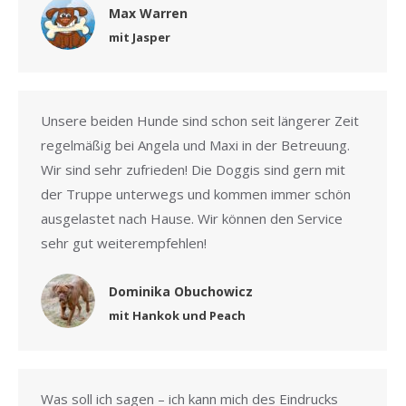
Max Warren
mit Jasper
Unsere beiden Hunde sind schon seit längerer Zeit
regelmäßig bei Angela und Maxi in der Betreuung.
Wir sind sehr zufrieden! Die Doggis sind gern mit
der Truppe unterwegs und kommen immer schön
ausgelastet nach Hause. Wir können den Service
sehr gut weiterempfehlen!
Dominika Obuchowicz
mit Hankok und Peach
Was soll ich sagen – ich kann mich des Eindrucks