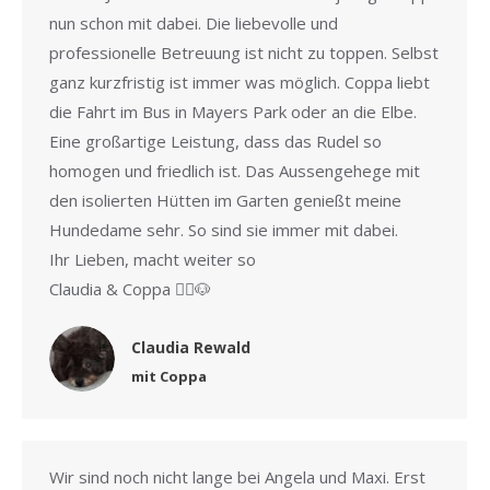
nun schon mit dabei. Die liebevolle und
professionelle Betreuung ist nicht zu toppen. Selbst
ganz kurzfristig ist immer was möglich. Coppa liebt
die Fahrt im Bus in Mayers Park oder an die Elbe.
Eine großartige Leistung, dass das Rudel so
homogen und friedlich ist. Das Aussengehege mit
den isolierten Hütten im Garten genießt meine
Hundedame sehr. So sind sie immer mit dabei.
Ihr Lieben, macht weiter so
Claudia & Coppa 👱‍♀️🐶
Claudia Rewald
mit Coppa
Wir sind noch nicht lange bei Angela und Maxi. Erst