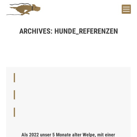
ARCHIVES:
HUNDE_REFERENZEN
Sie befinden sich hier:
Als 2022 unser 5 Monate alter Welpe, mit einer