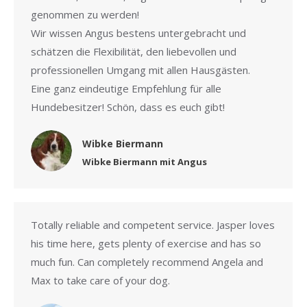
genommen zu werden!
Wir wissen Angus bestens untergebracht und
schätzen die Flexibilität, den liebevollen und
professionellen Umgang mit allen Hausgästen.
Eine ganz eindeutige Empfehlung für alle
Hundebesitzer! Schön, dass es euch gibt!
Wibke Biermann
Wibke Biermann mit Angus
Totally reliable and competent service. Jasper loves
his time here, gets plenty of exercise and has so
much fun. Can completely recommend Angela and
Max to take care of your dog.