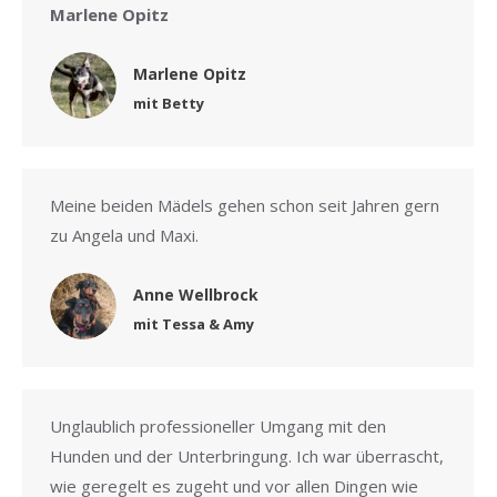
Marlene Opitz
Marlene Opitz
mit Betty
Meine beiden Mädels gehen schon seit Jahren gern
zu Angela und Maxi.
Anne Wellbrock
mit Tessa & Amy
Unglaublich professioneller Umgang mit den
Hunden und der Unterbringung. Ich war überrascht,
wie geregelt es zugeht und vor allen Dingen wie