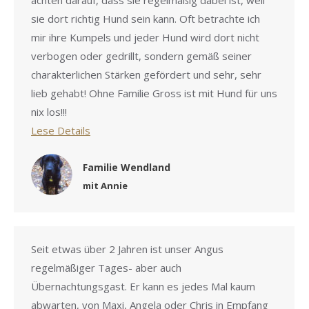
achten darauf, dass sie regelmäßig dabei ist, weil
sie dort richtig Hund sein kann. Oft betrachte ich
mir ihre Kumpels und jeder Hund wird dort nicht
verbogen oder gedrillt, sondern gemäß seiner
charakterlichen Stärken gefördert und sehr, sehr
lieb gehabt! Ohne Familie Gross ist mit Hund für uns
nix los!!!
Lese Details
Familie Wendland
mit Annie
Seit etwas über 2 Jahren ist unser Angus
regelmäßiger Tages- aber auch
Übernachtungsgast. Er kann es jedes Mal kaum
abwarten, von Maxi, Angela oder Chris in Empfang