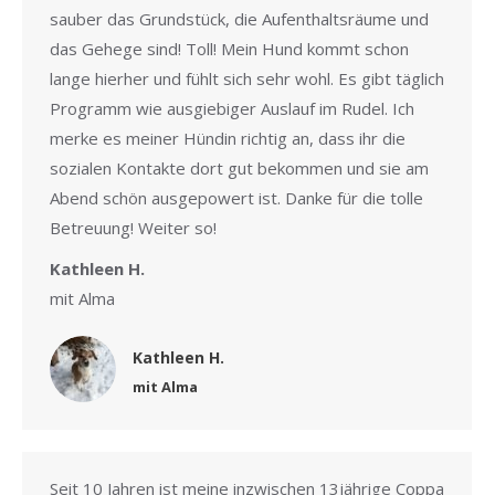
sauber das Grundstück, die Aufenthaltsräume und
das Gehege sind! Toll! Mein Hund kommt schon
lange hierher und fühlt sich sehr wohl. Es gibt täglich
Programm wie ausgiebiger Auslauf im Rudel. Ich
merke es meiner Hündin richtig an, dass ihr die
sozialen Kontakte dort gut bekommen und sie am
Abend schön ausgepowert ist. Danke für die tolle
Betreuung! Weiter so!
Kathleen H.
mit Alma
Kathleen H.
mit Alma
Seit 10 Jahren ist meine inzwischen 13jährige Coppa