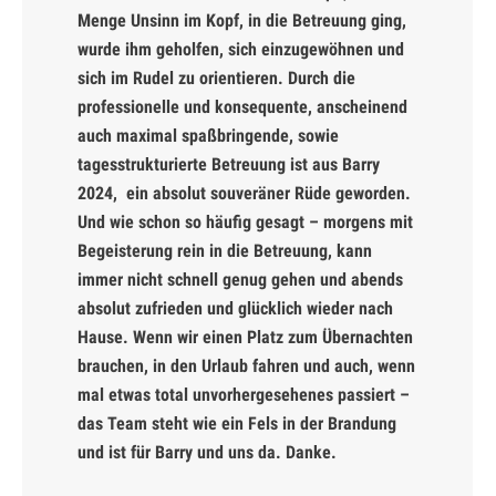
Menge Unsinn im Kopf, in die Betreuung ging,
wurde ihm geholfen, sich einzugewöhnen und
sich im Rudel zu orientieren. Durch die
professionelle und konsequente, anscheinend
auch maximal spaßbringende, sowie
tagesstrukturierte Betreuung ist aus Barry
2024, ein absolut souveräner Rüde geworden.
Und wie schon so häufig gesagt – morgens mit
Begeisterung rein in die Betreuung, kann
immer nicht schnell genug gehen und abends
absolut zufrieden und glücklich wieder nach
Hause. Wenn wir einen Platz zum Übernachten
brauchen, in den Urlaub fahren und auch, wenn
mal etwas total unvorhergesehenes passiert –
das Team steht wie ein Fels in der Brandung
und ist für Barry und uns da. Danke.